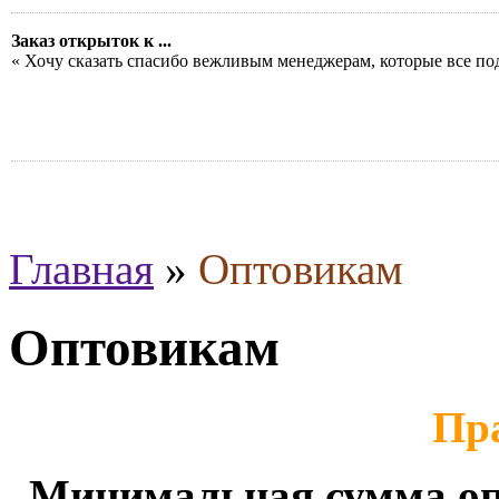
Заказ открыток к ...
« Хочу сказать спасибо вежливым менеджерам, которые все по
Главная
»
Оптовикам
Оптовикам
Пр
Минимальная сумма опто