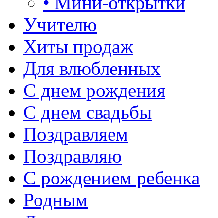
• Мини-открытки
Учителю
Хиты продаж
Для влюбленных
С днем рождения
С днем свадьбы
Поздравляем
Поздравляю
С рождением ребенка
Родным