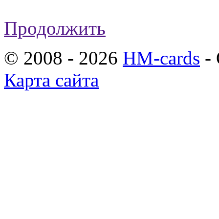
Продолжить
© 2008 - 2026
HM-cards
- 
Карта сайта