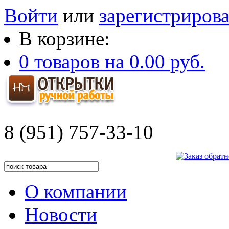
Войти
или
зарегистрирова
В корзине:
0
товаров на
0.00 руб.
8 (951) 757-33-10
О компании
Новости