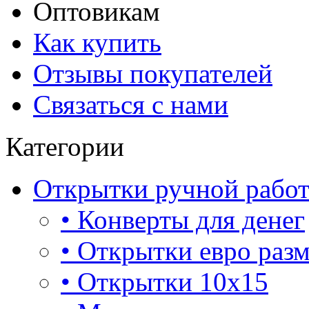
Оптовикам
Как купить
Отзывы покупателей
Связаться с нами
Категории
Открытки ручной рабо
• Конверты для денег
• Открытки евро раз
• Открытки 10х15