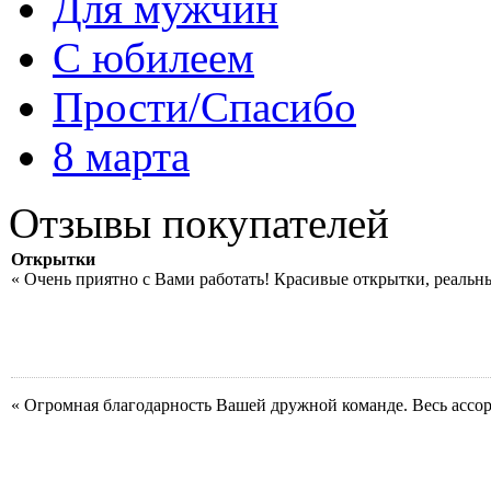
Для мужчин
С юбилеем
Прости/Спасибо
8 марта
Отзывы покупателей
Открытки
« Очень приятно с Вами работать! Красивые открытки, реальн
« Огромная благодарность Вашей дружной команде. Весь ассо