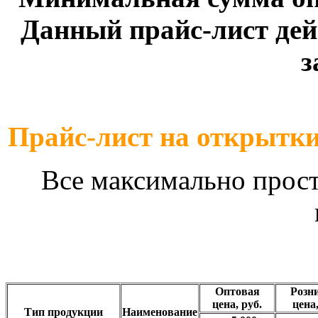
Данный прайс-лист дей
з
Прайс-лист на открытки 
Все максимально прост
Оптовая
Розн
цена, руб.
цена,
Тип продукции
Наименование