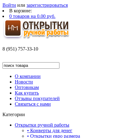
Войти
или
зарегистрироваться
В корзине:
0
товаров на
0.00 руб.
8 (951) 757-33-10
О компании
Новости
Оптовикам
Как купить
Отзывы покупателей
Связаться с нами
Категории
Открытки ручной работы
• Конверты для денег
• Открытки евро размера