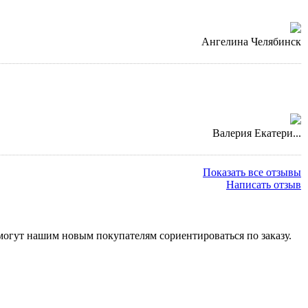
Ангелина Челябинск
Валерия Екатери...
Показать все отзывы
Написать отзыв
огут нашим новым покупателям сориентироваться по заказу.