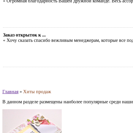
« Огромная благодарность Вашей дружной команде. Весь ассо
Заказ открыток к ...
« Хочу сказать спасибо вежливым менеджерам, которые все по
Главная
»
Хиты продаж
В данном разделе размещены наиболее популярные среди наши