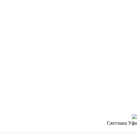
Светлана Уфа