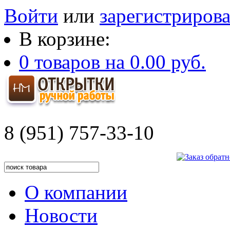
Войти
или
зарегистрирова
В корзине:
0
товаров на
0.00 руб.
8 (951) 757-33-10
О компании
Новости