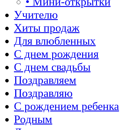
• Мини-открытки
Учителю
Хиты продаж
Для влюбленных
С днем рождения
С днем свадьбы
Поздравляем
Поздравляю
С рождением ребенка
Родным