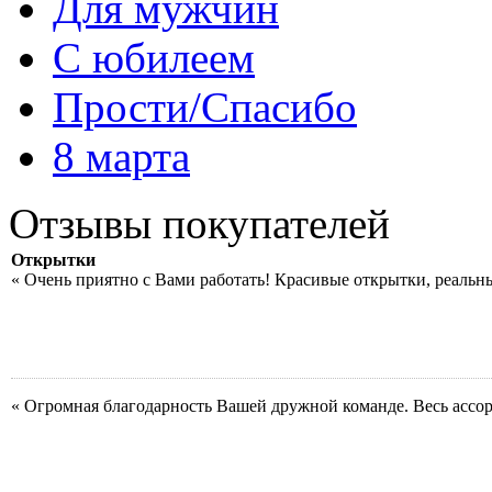
Для мужчин
С юбилеем
Прости/Спасибо
8 марта
Отзывы покупателей
Открытки
« Очень приятно с Вами работать! Красивые открытки, реальн
« Огромная благодарность Вашей дружной команде. Весь ассо