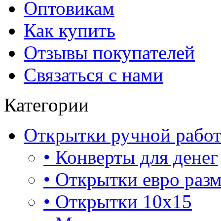
Оптовикам
Как купить
Отзывы покупателей
Связаться с нами
Категории
Открытки ручной рабо
• Конверты для денег
• Открытки евро раз
• Открытки 10х15