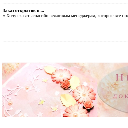
Заказ открыток к ...
« Хочу сказать спасибо вежливым менеджерам, которые все по