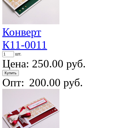
Конверт
К11-0011
шт.
Цена:
250.00 руб.
Опт:
200.00 руб.