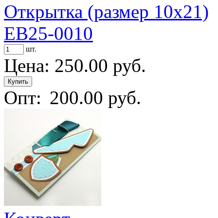
Открытка (размер 10х21)
ЕВ25-0010
шт.
Цена:
250.00 руб.
Опт:
200.00 руб.