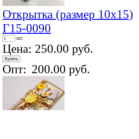
Открытка (размер 10х15)
Г15-0090
шт.
Цена:
250.00 руб.
Опт:
200.00 руб.