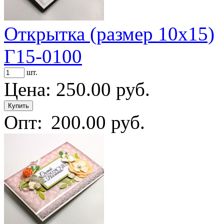
Открытка (размер 10х15)
Г15-0100
шт.
Цена:
250.00 руб.
Опт:
200.00 руб.