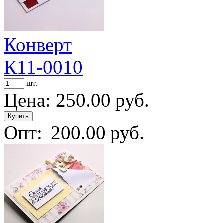
Конверт
К11-0010
шт.
Цена:
250.00 руб.
Опт:
200.00 руб.