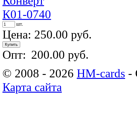
Конверт
К01-0740
шт.
Цена:
250.00 руб.
Опт:
200.00 руб.
© 2008 - 2026
HM-cards
- 
Карта сайта