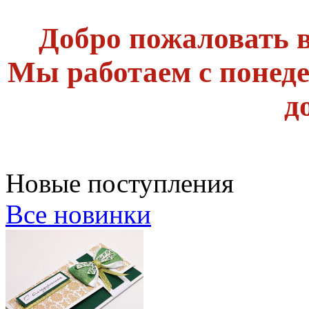
Добро пожаловать в
Мы работаем с понеде
д
Новые поступления
Все новинки