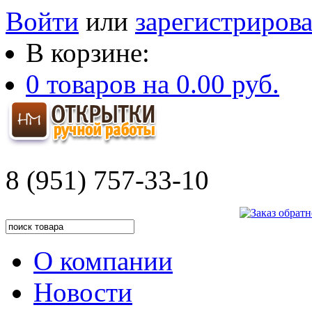
Войти
или
зарегистрирова
В корзине:
0
товаров на
0.00 руб.
8 (951) 757-33-10
О компании
Новости