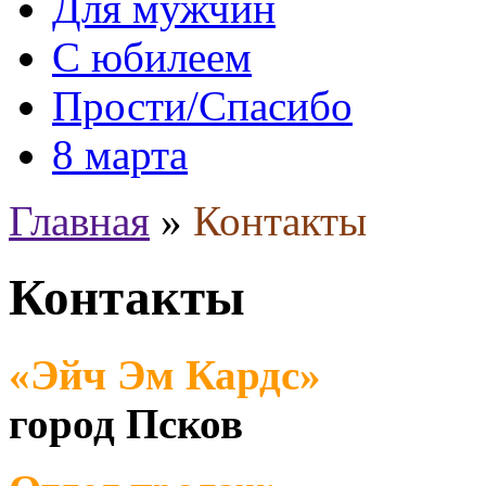
Для мужчин
С юбилеем
Прости/Спасибо
8 марта
Главная
»
Контакты
Контакты
«Эйч Эм Кардс»
город Псков