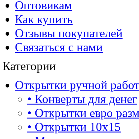
Оптовикам
Как купить
Отзывы покупателей
Связаться с нами
Категории
Открытки ручной рабо
• Конверты для денег
• Открытки евро раз
• Открытки 10х15