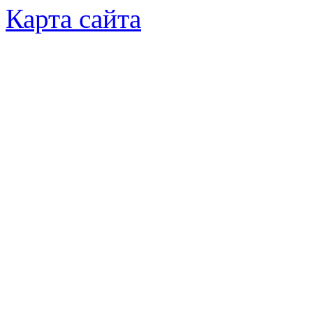
Карта сайта