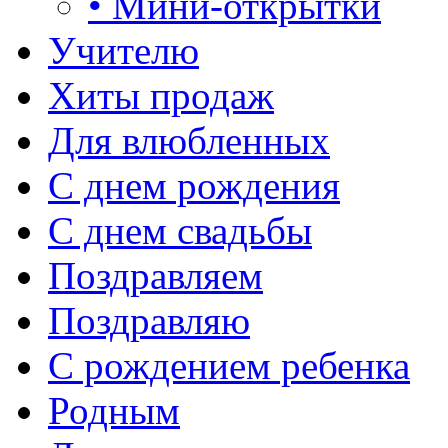
• Мини-открытки
Учителю
Хиты продаж
Для влюбленных
С днем рождения
С днем свадьбы
Поздравляем
Поздравляю
С рождением ребенка
Родным